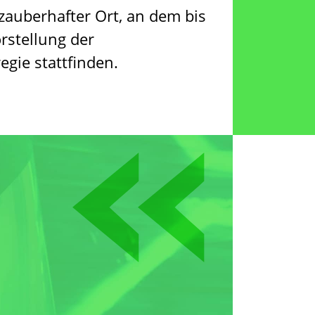
zauberhafter Ort, an dem bis
rstellung der
egie stattfinden.
«