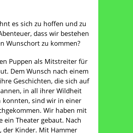
ohnt es sich zu hoffen und zu
Abenteuer, dass wir bestehen
sen Wunschort zu kommen?
n Puppen als Mitstreiter für
ut. Dem Wunsch nach einem
hre Geschichten, die sich auf
nnen, in all ihrer Wildheit
 konnten, sind wir in einer
achgekommen. Wir haben mit
e ein Theater gebaut. Nach
, der Kinder. Mit Hammer