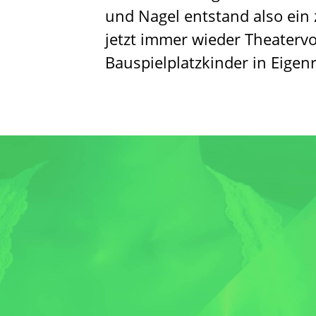
und Nagel entstand also ein 
jetzt immer wieder Theatervo
Bauspielplatzkinder in Eigenr