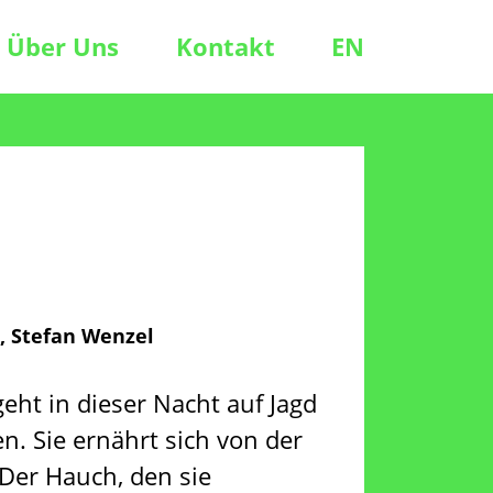
Über Uns
Kontakt
EN
, Stefan Wenzel
eht in dieser Nacht auf Jagd
n. Sie ernährt sich von der
Der Hauch, den sie